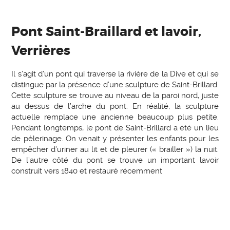
Pont Saint-Braillard et lavoir,
Verrières
Il s’agit d’un pont qui traverse la rivière de la Dive et qui se
distingue par la présence d’une sculpture de Saint-Brillard.
Cette sculpture se trouve au niveau de la paroi nord, juste
au dessus de l’arche du pont. En réalité, la sculpture
actuelle remplace une ancienne beaucoup plus petite.
Pendant longtemps, le pont de Saint-Brillard a été un lieu
de pèlerinage. On venait y présenter les enfants pour les
empêcher d’uriner au lit et de pleurer (« brailler ») la nuit.
De l’autre côté du pont se trouve un important lavoir
construit vers 1840 et restauré récemment