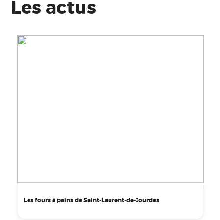
Les actus
Les fours à pains de Saint-Laurent-de-Jourdes