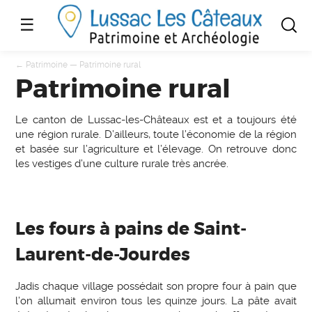
☰
←
Patrimoine
—
Patrimoine rural
Patrimoine rural
Le canton de Lussac-les-Châteaux est et a toujours été
une région rurale. D’ailleurs, toute l’économie de la région
et basée sur l’agriculture et l’élevage. On retrouve donc
les vestiges d’une culture rurale très ancrée.
Les fours à pains de Saint-
Laurent-de-Jourdes
Jadis chaque village possédait son propre four à pain que
l’on allumait environ tous les quinze jours. La pâte avait