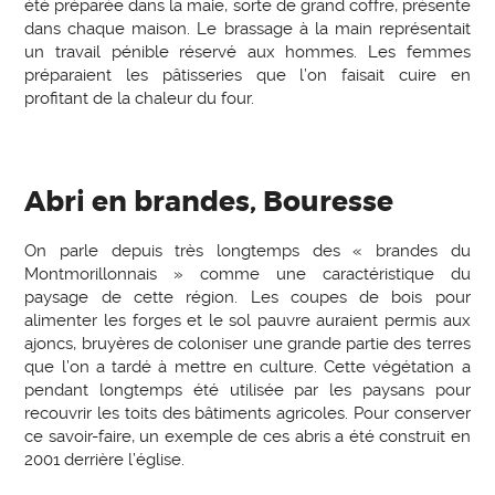
été préparée dans la maie, sorte de grand coffre, présente
dans chaque maison. Le brassage à la main représentait
un travail pénible réservé aux hommes. Les femmes
préparaient les pâtisseries que l’on faisait cuire en
profitant de la chaleur du four.
Abri en brandes, Bouresse
On parle depuis très longtemps des « brandes du
Montmorillonnais » comme une caractéristique du
paysage de cette région. Les coupes de bois pour
alimenter les forges et le sol pauvre auraient permis aux
ajoncs, bruyères de coloniser une grande partie des terres
que l’on a tardé à mettre en culture. Cette végétation a
pendant longtemps été utilisée par les paysans pour
recouvrir les toits des bâtiments agricoles. Pour conserver
ce savoir-faire, un exemple de ces abris a été construit en
2001 derrière l’église.