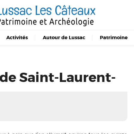
Activités
Autour de Lussac
Patrimoine
 de Saint-Laurent-