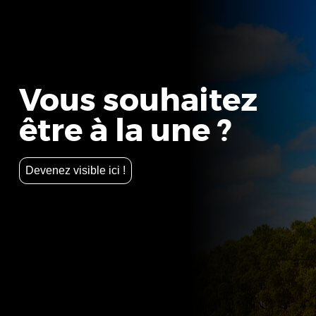
Vous souhaitez
être à la une ?
Devenez visible ici !