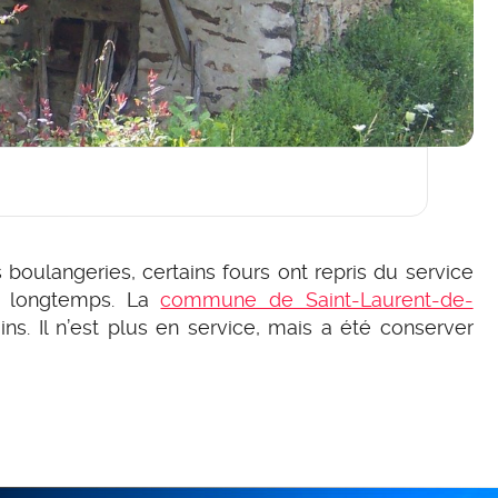
boulangeries, certains fours ont repris du service
ès longtemps. La
commune de Saint-Laurent-de-
s. Il n’est plus en service, mais a été conserver