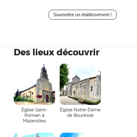
Soumettre un établissement !
Des lieux découvrir
Église Saint-
Église Notre-Dame
Romain à
de Bouresse
Mazerolles