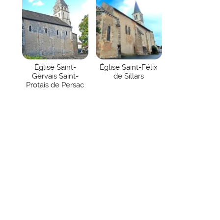
Église Saint-
Église Saint-Félix
Gervais Saint-
de Sillars
Protais de Persac