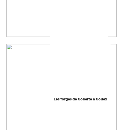
Les forges de Goberté à Gouex