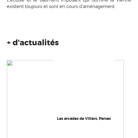
existent toujours et sont en cours d’aménagement.
+ d'actualités
Les arcades de Villars, Persac