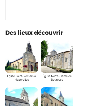
Des lieux découvrir
Église Saint-Romain à
Église Notre-Dame de
Mazerolles
Bouresse