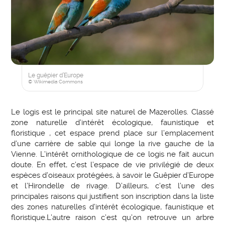
Le guêpier d’Europe
© Wikimedia Commons
Le logis est le principal site naturel de Mazerolles. Classé
zone naturelle d’intérêt écologique, faunistique et
floristique , cet espace prend place sur l’emplacement
d’une carrière de sable qui longe la rive gauche de la
Vienne. L’intérêt ornithologique de ce logis ne fait aucun
doute. En effet, c’est l’espace de vie privilégié de deux
espèces d’oiseaux protégées, à savoir le Guêpier d’Europe
et l’Hirondelle de rivage. D’ailleurs, c’est l’une des
principales raisons qui justifient son inscription dans la liste
des zones naturelles d’intérêt écologique, faunistique et
floristique.L’autre raison c’est qu’on retrouve un arbre