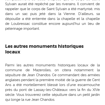
Sylvain aurait été repêché par les riverains. Il convient de
rappeler que le corps de Saint Sylvain a été martyrisé, mis
dans un sac puis jeté dans la Vienne. D’ailleurs, sa
dépouille a été enterrée dans la chapelle et la chapelle
de Loubressac constitue encore aujourd’hui un lieu de
pèlerinage important.
Les autres monuments historiques
locaux
Parmi les autres monuments historiques locaux de la
commune de Mazerolles, on citera notamment la
sépulture de Jean Chandos. Ce commandant des armées
anglaises pendant la première moitié de la guerre de Cent
Ans a été mortellement blessé lors d’une escarmouche
près du pont de Lassay-les-Châteaux vers la fin du XIVe
siècle. Vous trouverez cette sépulture dans un petit jardin
qui longe la rue Jean Chandos.