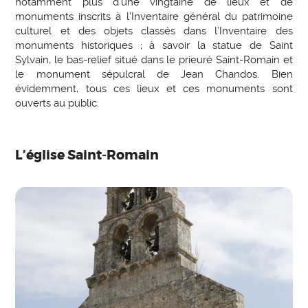
notamment plus d’une vingtaine de lieux et de
monuments inscrits à l’Inventaire général du patrimoine
culturel et des objets classés dans l’Inventaire des
monuments historiques ; à savoir la statue de Saint
Sylvain, le bas-relief situé dans le prieuré Saint-Romain et
le monument sépulcral de Jean Chandos. Bien
évidemment, tous ces lieux et ces monuments sont
ouverts au public.
L’église Saint-Romain