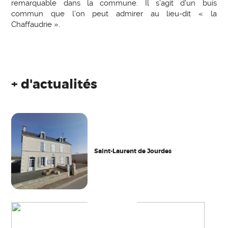
remarquable dans la commune. Il s’agit d’un buis
commun que l’on peut admirer au lieu-dit « la
Chaffaudrie ».
+ d'actualités
Saint-Laurent de Jourdes