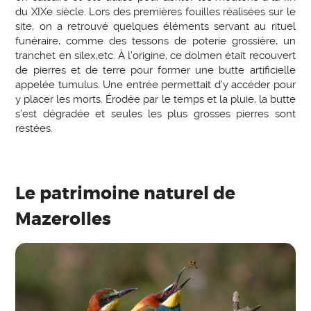
du XIXe siècle. Lors des premières fouilles réalisées sur le
site, on a retrouvé quelques éléments servant au rituel
funéraire, comme des tessons de poterie grossière, un
tranchet en silex,etc. À l’origine, ce dolmen était recouvert
de pierres et de terre pour former une butte artificielle
appelée tumulus. Une entrée permettait d’y accéder pour
y placer les morts. Érodée par le temps et la pluie, la butte
s’est dégradée et seules les plus grosses pierres sont
restées.
Le patrimoine naturel de
Mazerolles