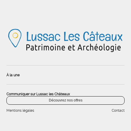
À la une
Communiquer sur Lussac les Châteaux
Découvrez nos offres
Mentions légales
Contact