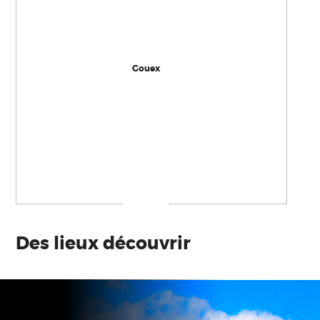
Gouex
Des lieux découvrir