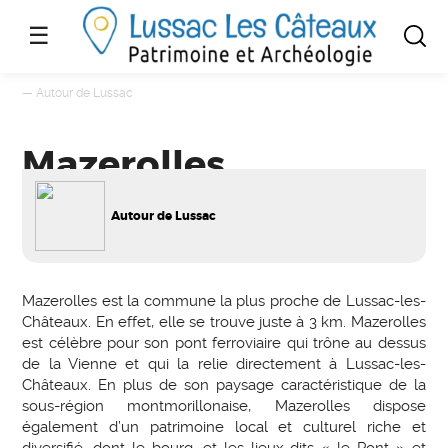
☰
—
Autour de Lussac
Mazerolles
Autour de Lussac
Mazerolles est la commune la plus proche de Lussac-les-
Châteaux. En effet, elle se trouve juste à 3 km. Mazerolles
est célèbre pour son pont ferroviaire qui trône au dessus
de la Vienne et qui la relie directement à Lussac-les-
Châteaux. En plus de son paysage caractéristique de la
sous-région montmorillonaise, Mazerolles dispose
également d’un patrimoine local et culturel riche et