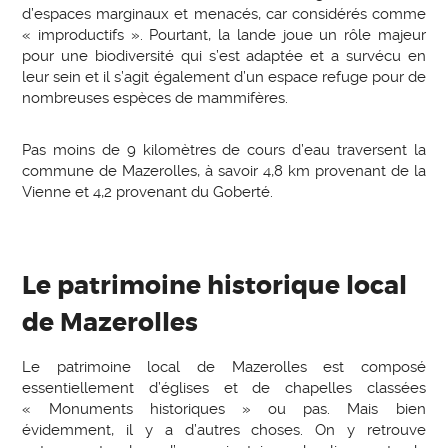
d’espaces marginaux et menacés, car considérés comme
« improductifs ». Pourtant, la lande joue un rôle majeur
pour une biodiversité qui s’est adaptée et a survécu en
leur sein et il s’agit également d’un espace refuge pour de
nombreuses espèces de mammifères.
Pas moins de 9 kilomètres de cours d’eau traversent la
commune de Mazerolles, à savoir 4,8 km provenant de la
Vienne et 4,2 provenant du Goberté.
Le patrimoine historique local
de Mazerolles
Le patrimoine local de Mazerolles est composé
essentiellement d’églises et de chapelles classées
« Monuments historiques » ou pas. Mais bien
évidemment, il y a d’autres choses. On y retrouve