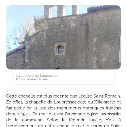
La chapelle de Loubressac
© lanouvellereublique.fr
Cette chapelle est plus récente que l’église Saint-Romain.
En effet, la chapelle de Loubressac date du XIIIe siècle et
fait partie de la liste des monuments historiques français
depuis 1974. En réalité, c’est l’ancienne église paroissiale
de la commune. Selon la légende locale, c’est à
l’emplacement de cette chapelle que le corps de Saint