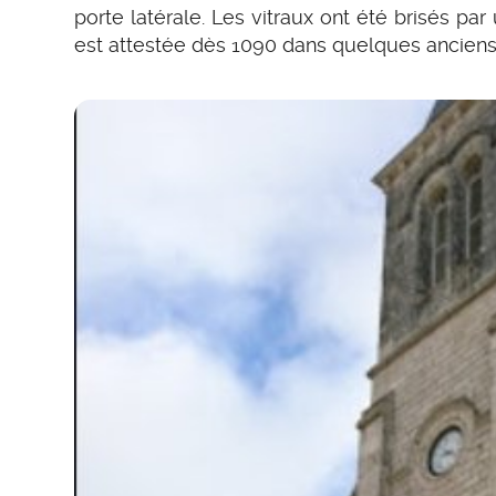
porte latérale. Les vitraux ont été brisés pa
est attestée dès 1090 dans quelques anciens