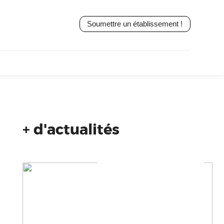
Soumettre un établissement !
+ d'actualités