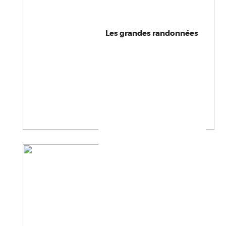
Les grandes randonnées