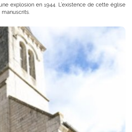
r une explosion en 1944. L’existence de cette église
 manuscrits.