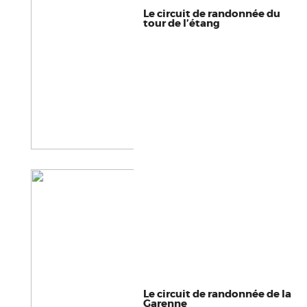
Le circuit de randonnée du
tour de l’étang
Le circuit de randonnée de la
Garenne